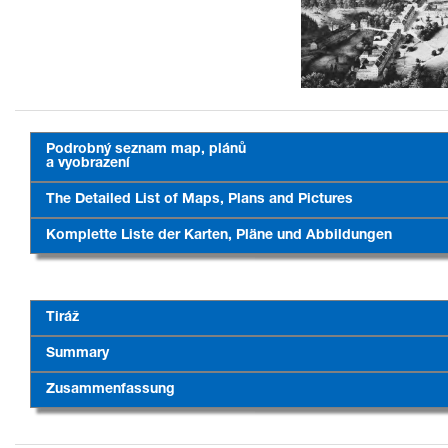
Podrobný seznam map, plánů
a vyobrazení
The Detailed List of Maps, Plans and Pictures
Komplette Liste der Karten, Pläne und Abbildungen
Tiráž
Summary
Zusammenfassung