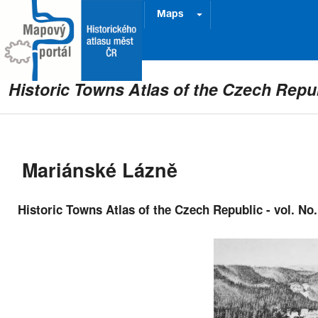
Project
Prague
Maps
Historic Towns Atlas of the Czech Repu
Mariánské Lázně
Historic Towns Atlas of the Czech Republic - vol. No.