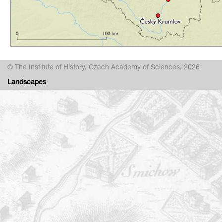
© The Institute of History, Czech Academy of Sciences, 2026
Landscapes